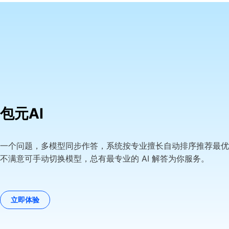
包元AI
一个问题，多模型同步作答，系统按专业擅长自动排序推荐最优
不满意可手动切换模型，总有最专业的 AI 解答为你服务。
立即体验